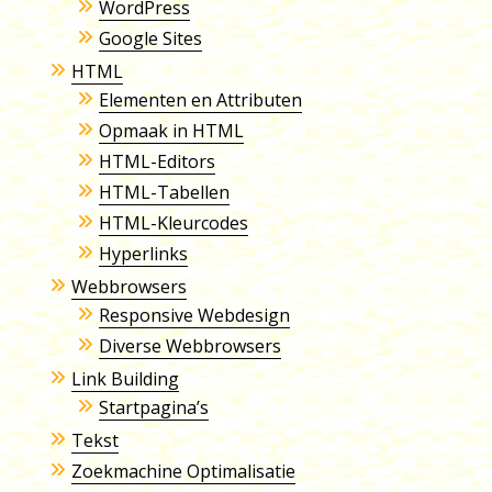
WordPress
Google Sites
HTML
Elementen en Attributen
Opmaak in HTML
HTML-Editors
HTML-Tabellen
HTML-Kleurcodes
Hyperlinks
Webbrowsers
Responsive Webdesign
Diverse Webbrowsers
Link Building
Startpagina’s
Tekst
Zoekmachine Optimalisatie