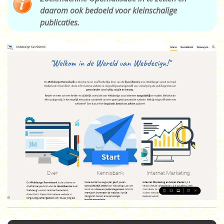
daarom ook bedoeld voor kleinschalige
publicaties.