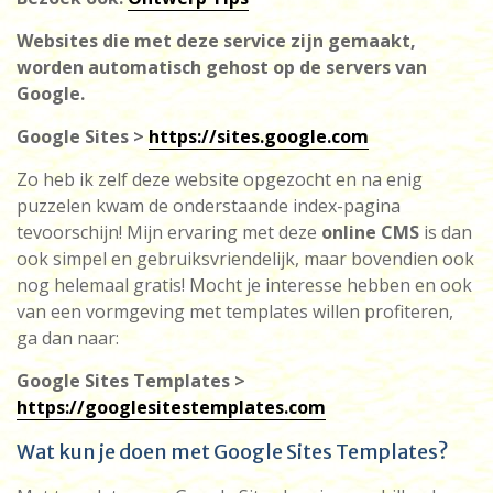
Websites die met deze service zijn gemaakt,
worden automatisch gehost op de servers van
Google.
Google Sites >
https://sites.google.com
Zo heb ik zelf deze website opgezocht en na enig
puzzelen kwam de onderstaande index-pagina
tevoorschijn! Mijn ervaring met deze
online CMS
is dan
ook simpel en gebruiksvriendelijk, maar bovendien ook
nog helemaal gratis! Mocht je interesse hebben en ook
van een vormgeving met templates willen profiteren,
ga dan naar:
Google Sites Templates >
https://googlesitestemplates.com
Wat kun je doen met Google Sites Templates?