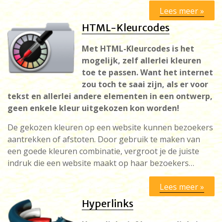
Lees meer »
HTML-Kleurcodes
Met HTML-Kleurcodes is het
mogelijk, zelf allerlei kleuren
toe te passen. Want het internet
zou toch te saai zijn, als er voor
tekst en allerlei andere elementen in een ontwerp,
geen enkele kleur uitgekozen kon worden!
De gekozen kleuren op een website kunnen bezoekers
aantrekken of afstoten. Door gebruik te maken van
een goede kleuren combinatie, vergroot je de juiste
indruk die een website maakt op haar bezoekers…
Lees meer »
Hyperlinks