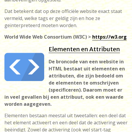
Dat betekent dat op deze officiële website exact staat
vermeld, welke tags er geldig zijn en hoe ze
geïnterpreteerd moeten worden.
World Wide Web Consortium (W3C) >
https://w3.org
Elementen en Attributen
De broncode van een website in
HTML bestaat uit elementen en
attributen, die zijn bedoeld om
de elementen te omschrijven
(specificeren). Daarom moet er
in veel gevallen bij een attribuut, ook een waarde
worden aagegeven.
Elementen bestaan meestal uit tweetallen: een deel dat
het element activeert en een deel dat de activering weer
beëindigt. Zowel de activering (ook wel start-tag