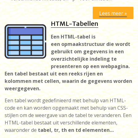
Lees meer »
HTML-Tabellen
Een HTML-tabel is
een opmaakstructuur die wordt
gebruikt om gegevens in een
overzichtelijke indeling te
presenteren op een webpagina.
Een tabel bestaat uit een reeks rijen en
kolommen met cellen, waarin de gegevens worden
weergegeven.
Een tabel wordt gedefinieerd met behulp van HTML-
code en kan worden opgemaakt met behulp van CSS-
stijlen om de weergave van de tabel te veranderen. Een
HTML-tabel bestaat uit verschillende elementen,
waaronder de
tabel, tr, th en td elementen…