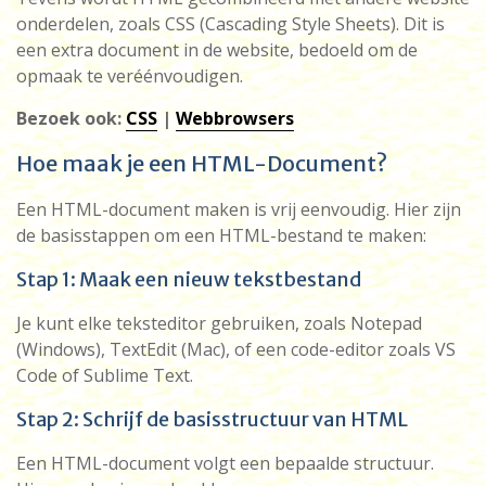
onderdelen, zoals CSS (Cascading Style Sheets). Dit is
een extra document in de website, bedoeld om de
opmaak te veréénvoudigen.
Bezoek ook:
CSS
|
Webbrowsers
Hoe maak je een HTML-Document?
Een HTML-document maken is vrij eenvoudig. Hier zijn
de basisstappen om een HTML-bestand te maken:
Stap 1: Maak een nieuw tekstbestand
Je kunt elke teksteditor gebruiken, zoals Notepad
(Windows), TextEdit (Mac), of een code-editor zoals VS
Code of Sublime Text.
Stap 2: Schrijf de basisstructuur van HTML
Een HTML-document volgt een bepaalde structuur.