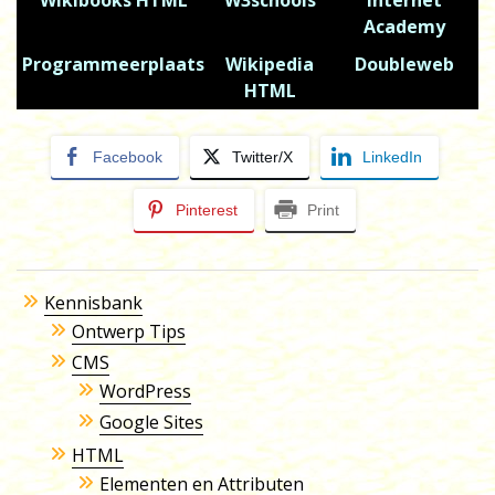
Academy
Programmeerplaats
Wikipedia
Doubleweb
HTML
Facebook
Twitter/X
LinkedIn
Pinterest
Print
Kennisbank
Ontwerp Tips
CMS
WordPress
Google Sites
HTML
Elementen en Attributen